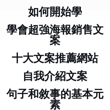
如何開始學python
學會超強海報銷售文
案
十大文案推薦網站
自我介紹文案
句子和敘事的基本元
素