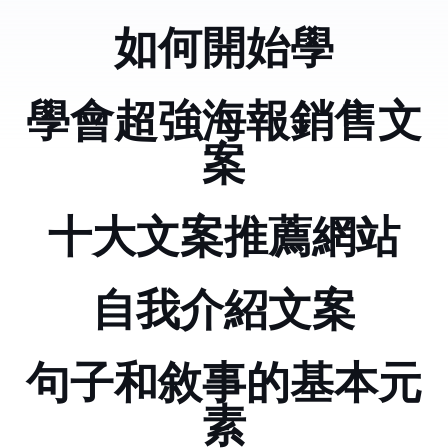
如何開始學python
學會超強海報銷售文
案
十大文案推薦網站
自我介紹文案
句子和敘事的基本元
素