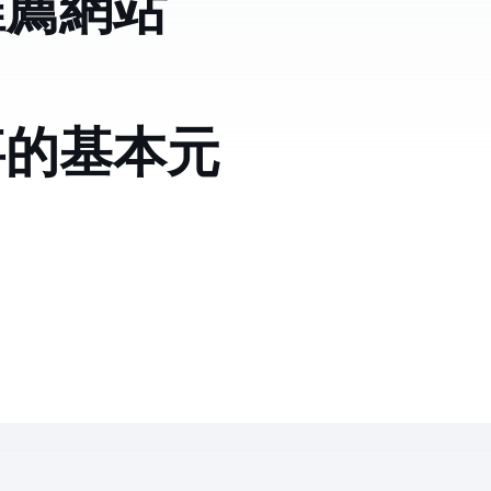
推薦網站
事的基本元