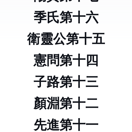
季氏第十六
衛靈公第十五
憲問第十四
子路第十三
顏淵第十二
先進第十一