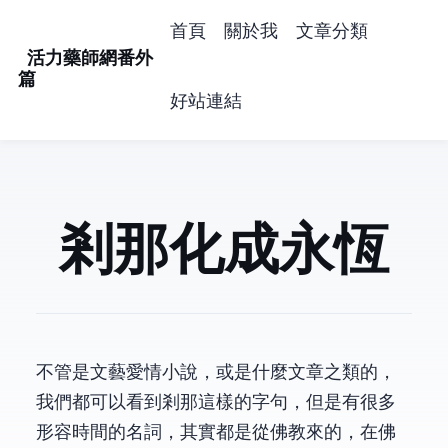
首頁
關於我
文章分類
活力藥師網番外
篇
好站連結
剎那化成永恆
不管是文藝愛情小說，或是什麼文章之類的，
我們都可以看到剎那這樣的字句，但是有很多
形容時間的名詞，其實都是從佛教來的，在佛