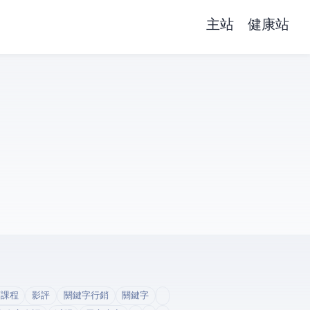
主站
健康站
銷課程
影評
關鍵字行銷
關鍵字