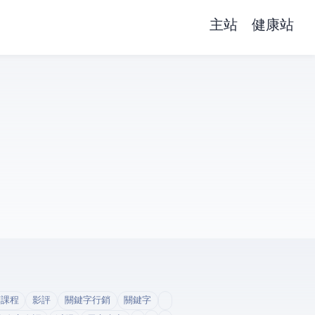
主站
健康站
銷課程
影評
關鍵字行銷
關鍵字