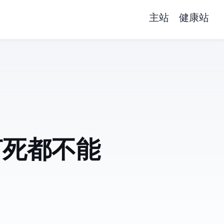
主站
健康站
打死都不能