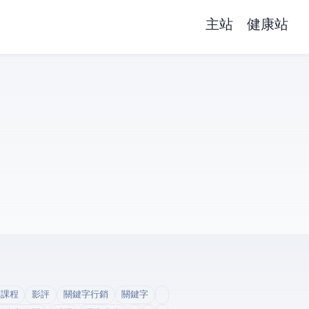
主站
健康站
銷課程
影評
關鍵字行銷
關鍵字