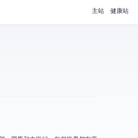
主站
健康站