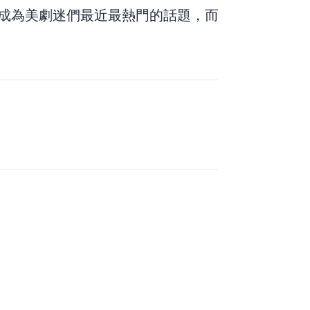
成為美劇迷們最近最熱門的話題，而