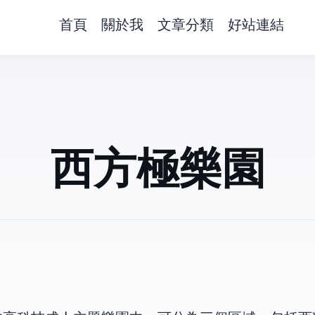
首頁
關於我
文章分類
好站連結
西方極樂園