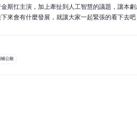
普金斯扛主演，加上牽扯到人工智慧的議題，讓本劇
下來會有什麼發展，就讓大家一起緊張的看下去吧~
機械公敵